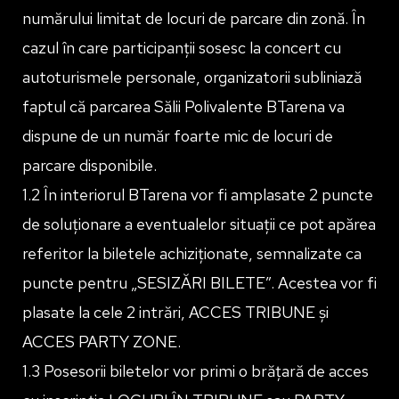
numărului limitat de locuri de parcare din zonă. În
cazul în care participanții sosesc la concert cu
autoturismele personale, organizatorii subliniază
faptul că parcarea Sălii Polivalente BTarena va
dispune de un număr foarte mic de locuri de
parcare disponibile.
1.2 În interiorul BTarena vor fi amplasate 2 puncte
de soluționare a eventualelor situații ce pot apărea
referitor la biletele achiziționate, semnalizate ca
puncte pentru „SESIZĂRI BILETE”. Acestea vor fi
plasate la cele 2 intrări, ACCES TRIBUNE și
ACCES PARTY ZONE.
1.3 Posesorii biletelor vor primi o brățară de acces