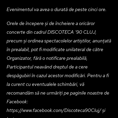
Evenimentul va avea o durată de peste cinci ore.
Orele de începere și de încheiere a oricăror
concerte din cadrul DISCOTECA ‘90 CLUJ,
precum și ordinea spectacolelor artiștilor, anunțată
în prealabil, pot fi modificate unilateral de către
Organizator, fără o notificare prealabilă,
Participantul neavând dreptul de a cere
despăgubiri în cazul acestor modificări. Pentru a fi
la curent cu eventualele schimbări, vă
recomandăm să ne urmăriți pe paginile noastre de
Facebook:
https://www.facebook.com/Discoteca90Cluj/ și