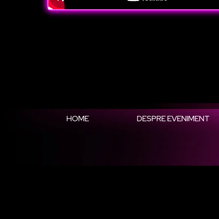
HOME
DESPRE EVENIMENT