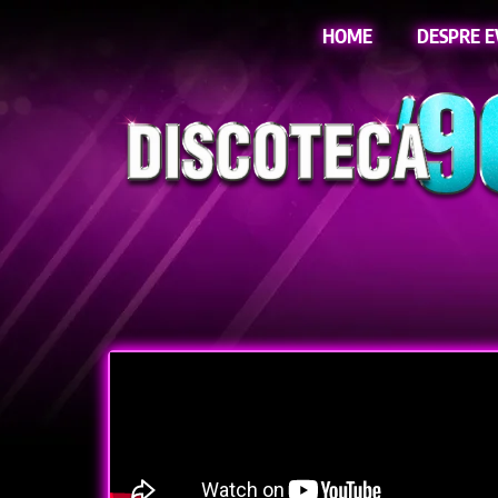
HOME
DESPRE 